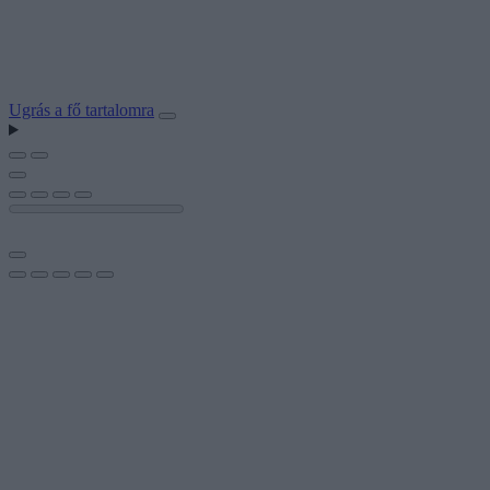
Ugrás a fő tartalomra