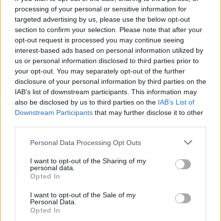
processing of your personal or sensitive information for
targeted advertising by us, please use the below opt-out
section to confirm your selection. Please note that after your
opt-out request is processed you may continue seeing
interest-based ads based on personal information utilized by
us or personal information disclosed to third parties prior to
your opt-out. You may separately opt-out of the further
disclosure of your personal information by third parties on the
IAB’s list of downstream participants. This information may
also be disclosed by us to third parties on the
IAB’s List of
Downstream Participants
that may further disclose it to other
third parties.
Personal Data Processing Opt Outs
I want to opt-out of the Sharing of my
personal data.
Opted In
I want to opt-out of the Sale of my
Personal Data.
Opted In