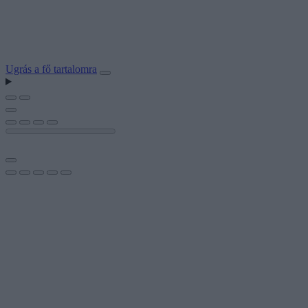
Ugrás a fő tartalomra