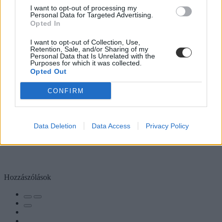
I want to opt-out of processing my
Personal Data for Targeted Advertising.
Opted In
I want to opt-out of Collection, Use,
Retention, Sale, and/or Sharing of my
Personal Data that Is Unrelated with the
Purposes for which it was collected.
Opted Out
CONFIRM
Data Deletion
Data Access
Privacy Policy
Hozzászólások