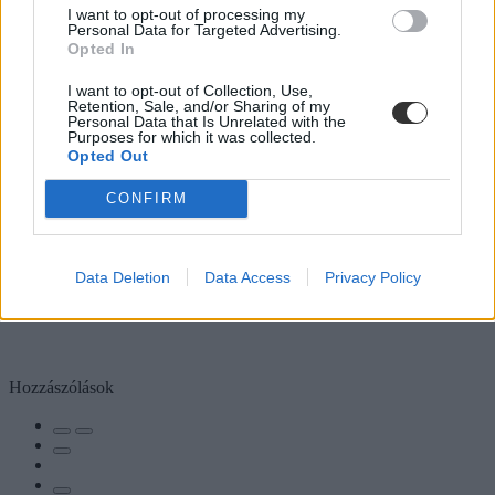
I want to opt-out of processing my
Personal Data for Targeted Advertising.
Opted In
I want to opt-out of Collection, Use,
Retention, Sale, and/or Sharing of my
Personal Data that Is Unrelated with the
Purposes for which it was collected.
Opted Out
CONFIRM
Data Deletion
Data Access
Privacy Policy
Hozzászólások