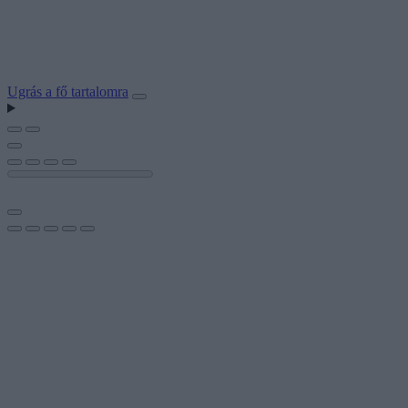
Ugrás a fő tartalomra