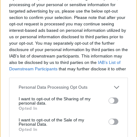
processing of your personal or sensitive information for
targeted advertising by us, please use the below opt-out
section to confirm your selection. Please note that after your
opt-out request is processed you may continue seeing
interest-based ads based on personal information utilized by
us or personal information disclosed to third parties prior to
your opt-out. You may separately opt-out of the further
disclosure of your personal information by third parties on the
IAB’s list of downstream participants. This information may
also be disclosed by us to third parties on the
IAB’s List of
Downstream Participants
that may further disclose it to other
third parties.
Personal Data Processing Opt Outs
I want to opt-out of the Sharing of my
personal data.
Opted In
I want to opt-out of the Sale of my
Personal Data.
Opted In