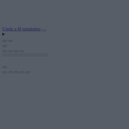
Ugrás a fő tartalomra