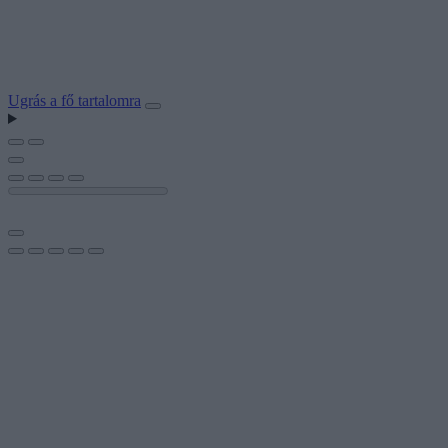
Ugrás a fő tartalomra