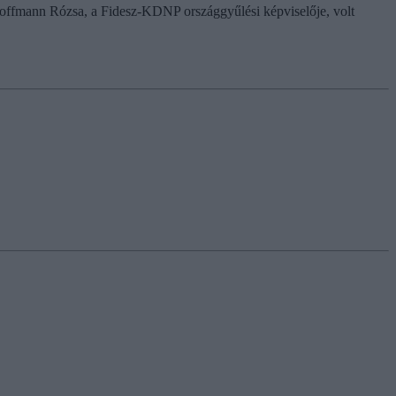
 Hoffmann Rózsa, a Fidesz-KDNP országgyűlési képviselője, volt