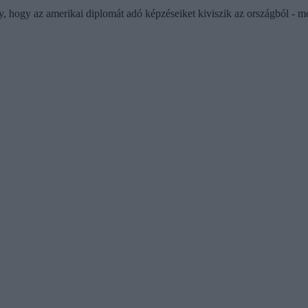
 hogy az amerikai diplomát adó képzéseiket kiviszik az országból - m