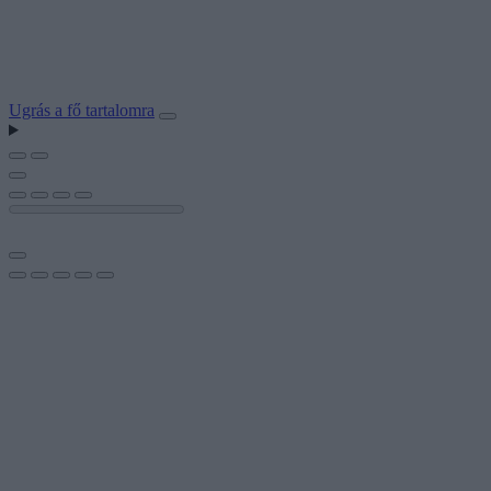
Ugrás a fő tartalomra