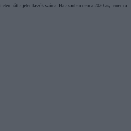
rületen nőtt a jelentkezők száma. Ha azonban nem a 2020-as, hanem a