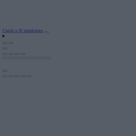
Ugrás a fő tartalomra