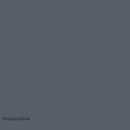
Hozzászólások