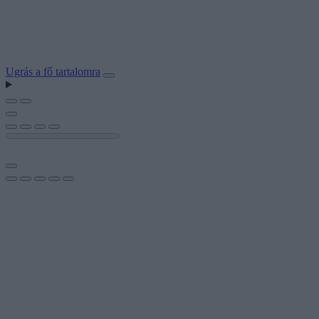
Ugrás a fő tartalomra