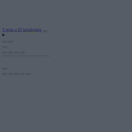
Ugrás a fő tartalomra