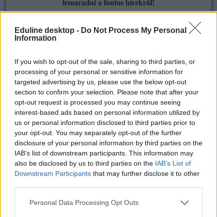
lemaradni a fontos hírekről!
Eduline desktop -
Do Not Process My Personal
Information
If you wish to opt-out of the sale, sharing to third parties, or
processing of your personal or sensitive information for
targeted advertising by us, please use the below opt-out
section to confirm your selection. Please note that after your
opt-out request is processed you may continue seeing
interest-based ads based on personal information utilized by
us or personal information disclosed to third parties prior to
your opt-out. You may separately opt-out of the further
disclosure of your personal information by third parties on the
IAB’s list of downstream participants. This information may
also be disclosed by us to third parties on the
IAB’s List of
Downstream Participants
that may further disclose it to other
third parties.
Personal Data Processing Opt Outs