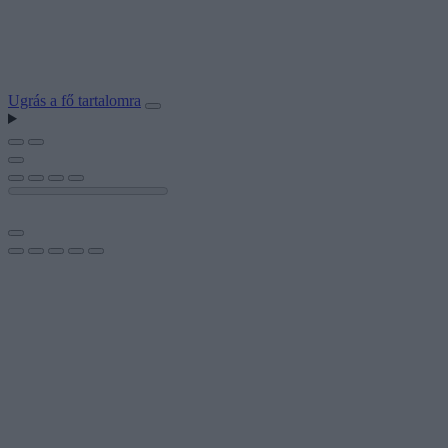
Ugrás a fő tartalomra