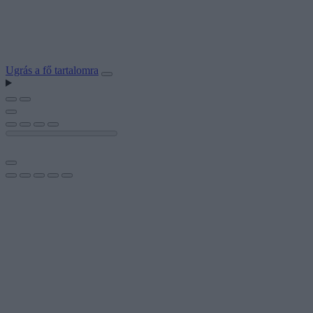
Ugrás a fő tartalomra