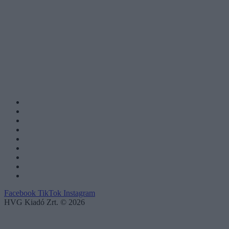
Facebook
TikTok
Instagram
HVG Kiadó Zrt. © 2026