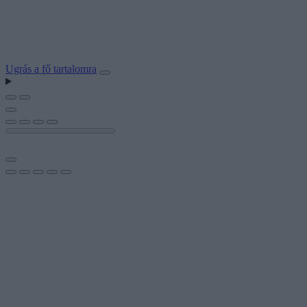
Ugrás a fő tartalomra