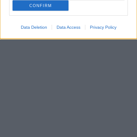
CONFIRM
Data Deletion
Data Access
Privacy Policy