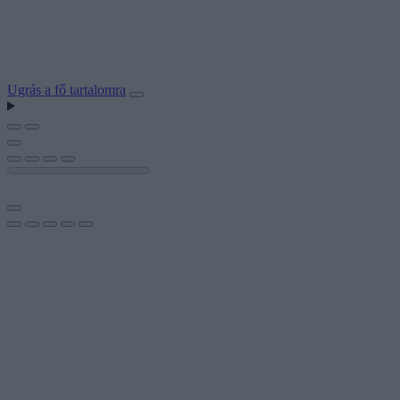
Ugrás a fő tartalomra