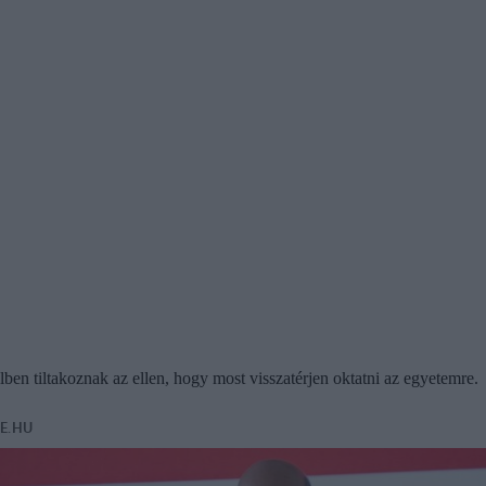
ben tiltakoznak az ellen, hogy most visszatérjen oktatni az egyetemre.