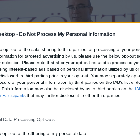
esktop -
Do Not Process My Personal Information
to opt-out of the sale, sharing to third parties, or processing of your per
formation for targeted advertising by us, please use the below opt-out s
r selection. Please note that after your opt-out request is processed y
eing interest-based ads based on personal information utilized by us or
disclosed to third parties prior to your opt-out. You may separately opt-
losure of your personal information by third parties on the IAB’s list of
. This information may also be disclosed by us to third parties on the
IA
Participants
that may further disclose it to other third parties.
l Data Processing Opt Outs
o opt-out of the Sharing of my personal data.