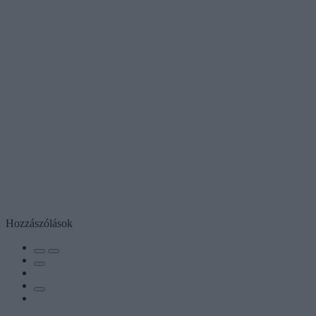
Hozzászólások