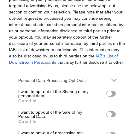
targeted advertising by us, please use the below opt-out
section to confirm your selection. Please note that after your
opt-out request is processed you may continue seeing
interest-based ads based on personal information utilized by
us or personal information disclosed to third parties prior to
your opt-out. You may separately opt-out of the further
disclosure of your personal information by third parties on the
IAB’s list of downstream participants. This information may
also be disclosed by us to third parties on the
IAB’s List of
Downstream Participants
that may further disclose it to other
third parties.
Personal Data Processing Opt Outs
mta
I want to opt-out of the Sharing of my
elte
personal data.
kutatóhálózat
Opted In
I want to opt-out of the Sale of my
Personal Data.
Opted In
I want to opt-out of processing my