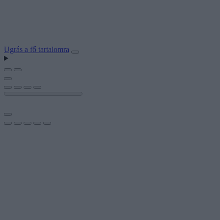
Ugrás a fő tartalomra