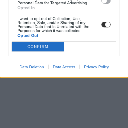
Personal Data for Targeted Advertising.
Opted In
I want to opt-out of Collection, Use,
Retention, Sale, and/or Sharing of my
Personal Data that Is Unrelated with the
Purposes for which it was collected.
Opted Out
CONFIRM
Data Deletion
Data Access
Privacy Policy