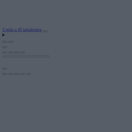
Ugrás a fő tartalomra