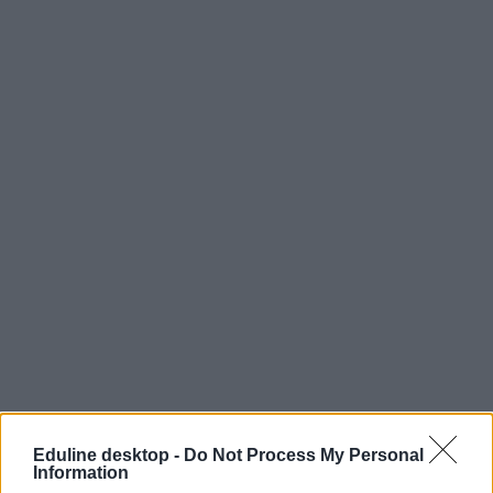
Eduline desktop -
Do Not Process My Personal
Information