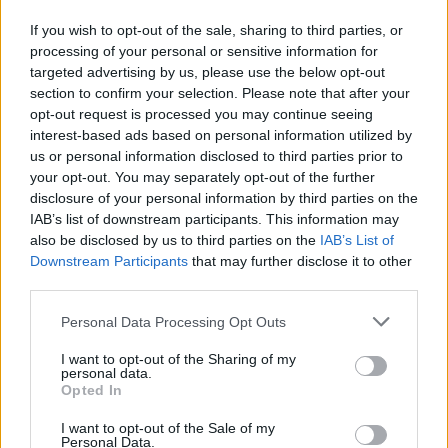
If you wish to opt-out of the sale, sharing to third parties, or
processing of your personal or sensitive information for
targeted advertising by us, please use the below opt-out
section to confirm your selection. Please note that after your
opt-out request is processed you may continue seeing
interest-based ads based on personal information utilized by
us or personal information disclosed to third parties prior to
your opt-out. You may separately opt-out of the further
disclosure of your personal information by third parties on the
IAB’s list of downstream participants. This information may
also be disclosed by us to third parties on the
IAB’s List of
Downstream Participants
that may further disclose it to other
third parties.
Personal Data Processing Opt Outs
I want to opt-out of the Sharing of my
personal data.
Opted In
hamis diploma
razzia
I want to opt-out of the Sale of my
katonaság
Personal Data.