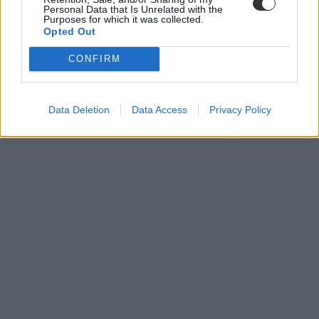
Personal Data that Is Unrelated with the
Purposes for which it was collected.
Opted Out
CONFIRM
Data Deletion
Data Access
Privacy Policy