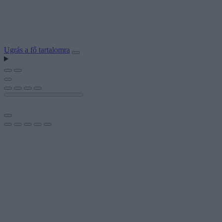
Ugrás a fő tartalomra