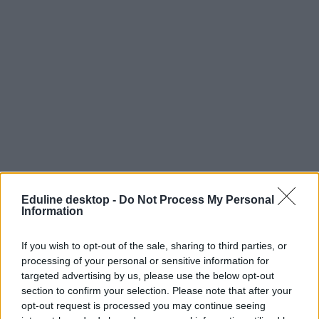
Eduline desktop -
Do Not Process My Personal
Information
If you wish to opt-out of the sale, sharing to third parties, or
processing of your personal or sensitive information for
targeted advertising by us, please use the below opt-out
section to confirm your selection. Please note that after your
opt-out request is processed you may continue seeing