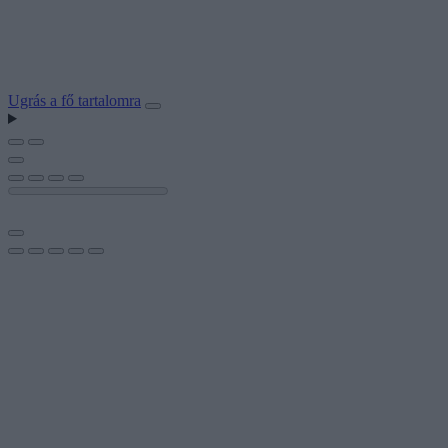
Ugrás a fő tartalomra