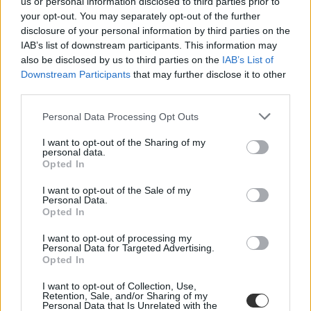
us or personal information disclosed to third parties prior to
your opt-out. You may separately opt-out of the further
disclosure of your personal information by third parties on the
IAB’s list of downstream participants. This information may
also be disclosed by us to third parties on the
IAB’s List of
Downstream Participants
that may further disclose it to other
third parties.
Personal Data Processing Opt Outs
I want to opt-out of the Sharing of my
personal data.
Opted In
I want to opt-out of the Sale of my
Personal Data.
Opted In
I want to opt-out of processing my
Personal Data for Targeted Advertising.
Opted In
I want to opt-out of Collection, Use,
Retention, Sale, and/or Sharing of my
Personal Data that Is Unrelated with the