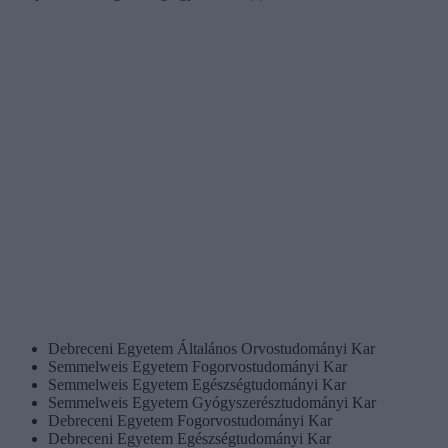
Debreceni Egyetem Általános Orvostudományi Kar
Semmelweis Egyetem Fogorvostudományi Kar
Semmelweis Egyetem Egészségtudományi Kar
Semmelweis Egyetem Gyógyszerésztudományi Kar
Debreceni Egyetem Fogorvostudományi Kar
Debreceni Egyetem Egészségtudományi Kar