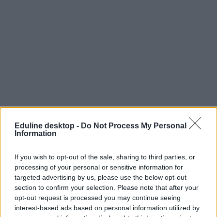
Eduline desktop -
Do Not Process My Personal
Information
If you wish to opt-out of the sale, sharing to third parties, or
processing of your personal or sensitive information for
targeted advertising by us, please use the below opt-out
section to confirm your selection. Please note that after your
opt-out request is processed you may continue seeing
interest-based ads based on personal information utilized by