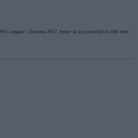
G rangsor - Diploma 2017, benne tíz képzésterület és több mint