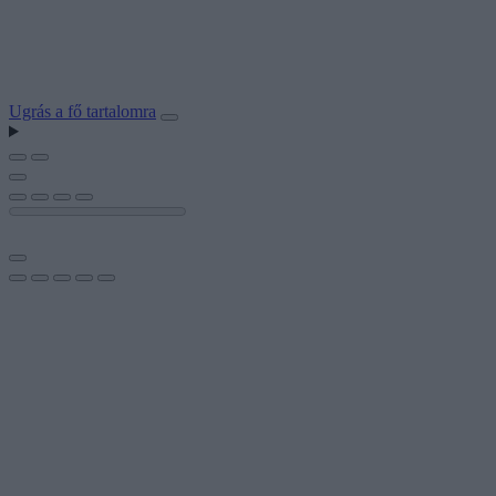
Ugrás a fő tartalomra