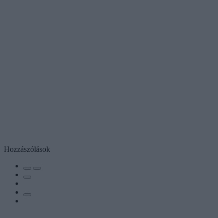
Hozzászólások