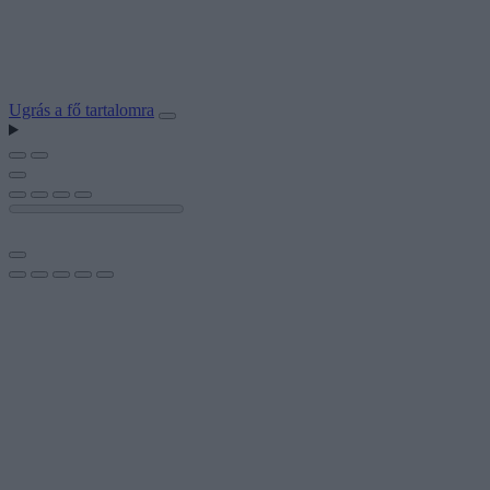
Ugrás a fő tartalomra