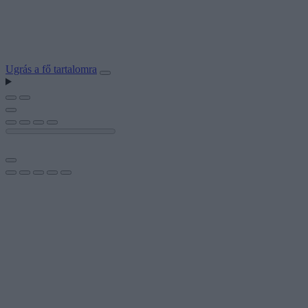
Ugrás a fő tartalomra