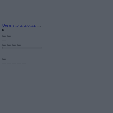
Ugrás a fő tartalomra