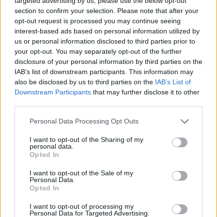
targeted advertising by us, please use the below opt-out
section to confirm your selection. Please note that after your
opt-out request is processed you may continue seeing
interest-based ads based on personal information utilized by
us or personal information disclosed to third parties prior to
your opt-out. You may separately opt-out of the further
disclosure of your personal information by third parties on the
IAB’s list of downstream participants. This information may
also be disclosed by us to third parties on the
IAB’s List of
Downstream Participants
that may further disclose it to other
third parties.
Personal Data Processing Opt Outs
I want to opt-out of the Sharing of my
personal data.
Opted In
I want to opt-out of the Sale of my
Personal Data.
Opted In
I want to opt-out of processing my
Personal Data for Targeted Advertising.