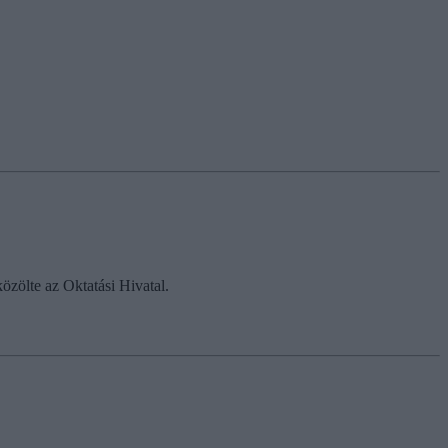
özölte az Oktatási Hivatal.