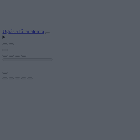
Ugrás a fő tartalomra