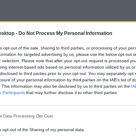
esktop -
Do Not Process My Personal Information
to opt-out of the sale, sharing to third parties, or processing of your per
formation for targeted advertising by us, please use the below opt-out s
r selection. Please note that after your opt-out request is processed y
eing interest-based ads based on personal information utilized by us or
disclosed to third parties prior to your opt-out. You may separately opt-
losure of your personal information by third parties on the IAB’s list of
. This information may also be disclosed by us to third parties on the
IA
Participants
that may further disclose it to other third parties.
l Data Processing Opt Outs
o opt-out of the Sharing of my personal data.