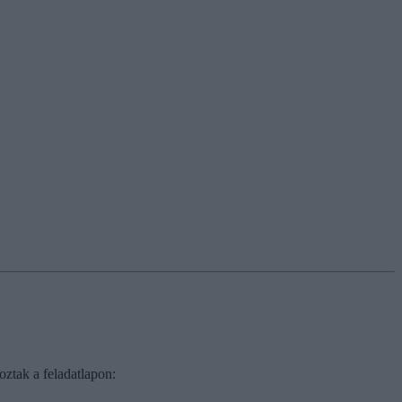
oztak a feladatlapon: