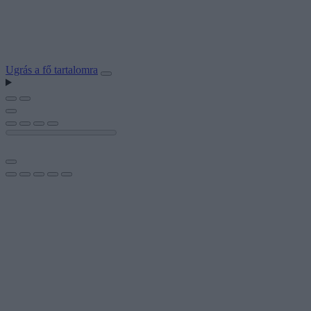
Ugrás a fő tartalomra