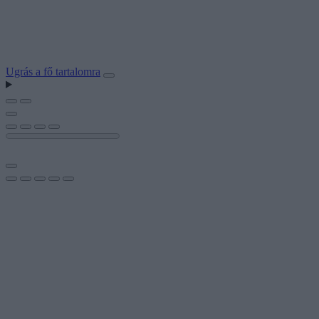
Ugrás a fő tartalomra