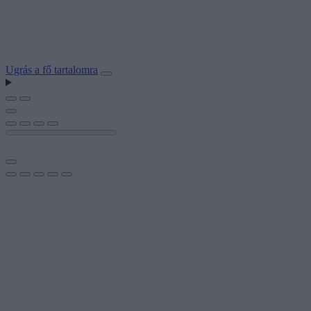
Ugrás a fő tartalomra