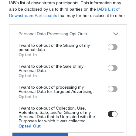
IAB’s list of downstream participants. This information may
also be disclosed by us to third parties on the
IAB’s List of
Downstream Participants
that may further disclose it to other
third parties.
Personal Data Processing Opt Outs
I want to opt-out of the Sharing of my
personal data.
Opted In
I want to opt-out of the Sale of my
Personal Data.
Opted In
I want to opt-out of processing my
Personal Data for Targeted Advertising.
Opted In
I want to opt-out of Collection, Use,
Retention, Sale, and/or Sharing of my
Personal Data that Is Unrelated with the
Purposes for which it was collected.
Opted Out