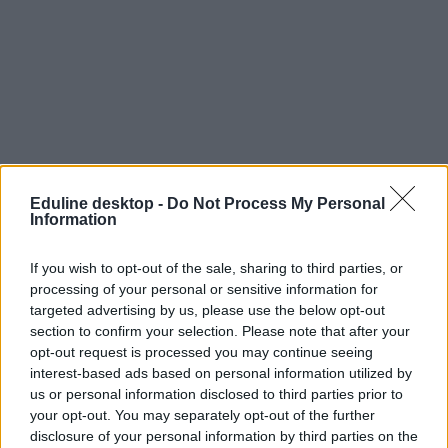
Eduline desktop -
Do Not Process My Personal
Information
If you wish to opt-out of the sale, sharing to third parties, or
processing of your personal or sensitive information for
targeted advertising by us, please use the below opt-out
section to confirm your selection. Please note that after your
opt-out request is processed you may continue seeing
jelentkezés
interest-based ads based on personal information utilized by
keresztféléves felvételi
us or personal information disclosed to third parties prior to
dokumentumpótlás
your opt-out. You may separately opt-out of the further
középiskolai bizonyítvány
disclosure of your personal information by third parties on the
elveszett bizonyítvány