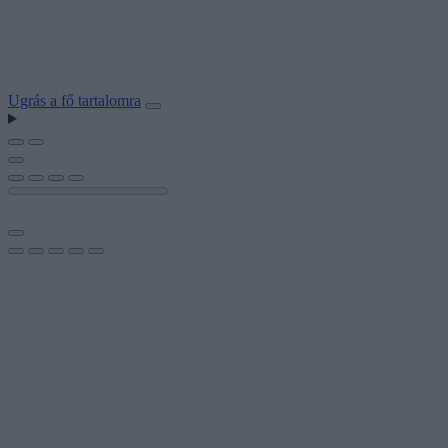
Ugrás a fő tartalomra