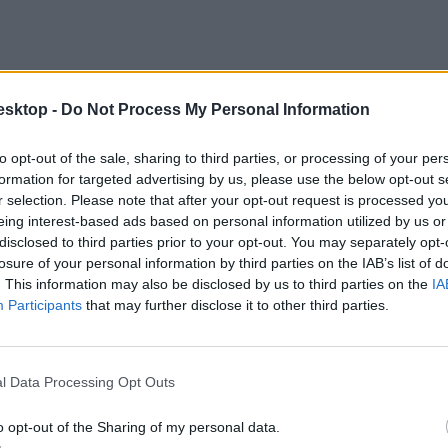
esktop -
Do Not Process My Personal Information
to opt-out of the sale, sharing to third parties, or processing of your per
formation for targeted advertising by us, please use the below opt-out s
r selection. Please note that after your opt-out request is processed y
eing interest-based ads based on personal information utilized by us or
disclosed to third parties prior to your opt-out. You may separately opt-
losure of your personal information by third parties on the IAB’s list of
. This information may also be disclosed by us to third parties on the
IA
Participants
that may further disclose it to other third parties.
l Data Processing Opt Outs
o opt-out of the Sharing of my personal data.