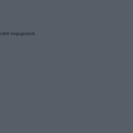
ellett megugraniuk.