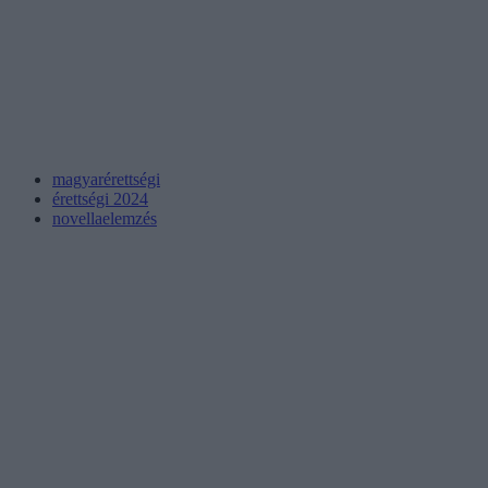
magyarérettségi
érettségi 2024
novellaelemzés