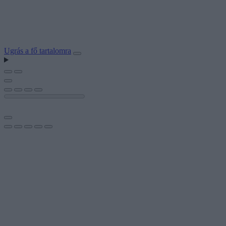
Ugrás a fő tartalomra