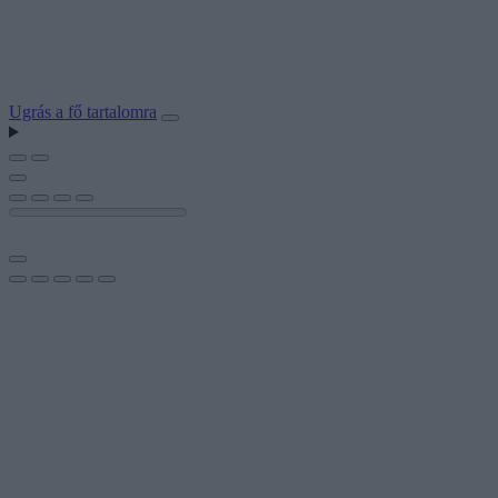
Ugrás a fő tartalomra