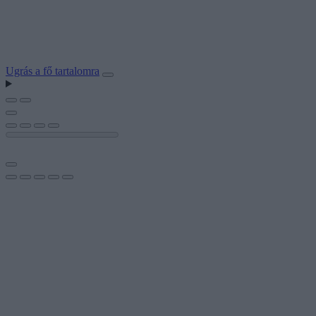
Ugrás a fő tartalomra