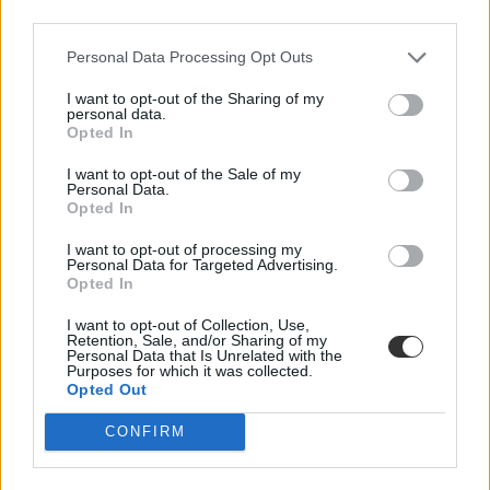
third parties.
Personal Data Processing Opt Outs
I want to opt-out of the Sharing of my
personal data.
Opted In
I want to opt-out of the Sale of my
Personal Data.
Opted In
I want to opt-out of processing my
Personal Data for Targeted Advertising.
Opted In
I want to opt-out of Collection, Use,
Retention, Sale, and/or Sharing of my
Personal Data that Is Unrelated with the
Purposes for which it was collected.
Opted Out
CONFIRM