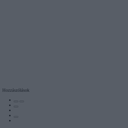
Hozzászólások