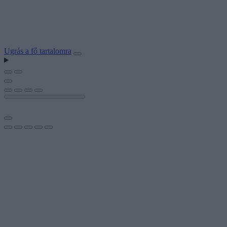
Ugrás a fő tartalomra