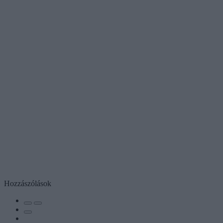
Hozzászólások