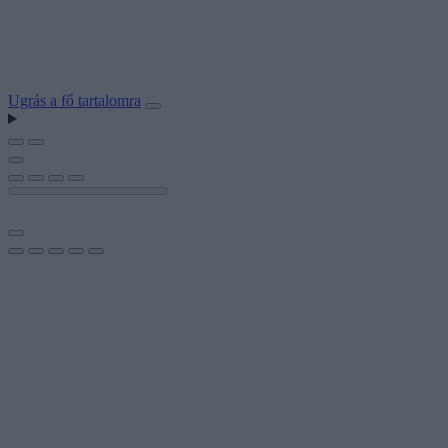
Ugrás a fő tartalomra