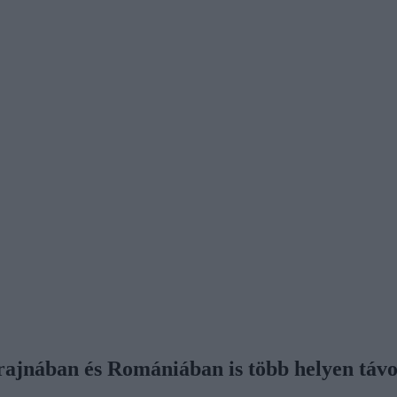
rajnában és Romániában is több helyen távok