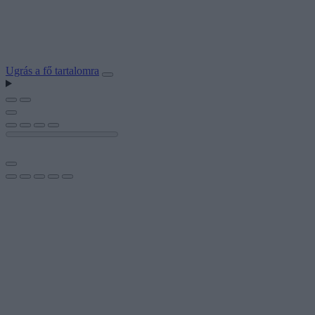
Ugrás a fő tartalomra