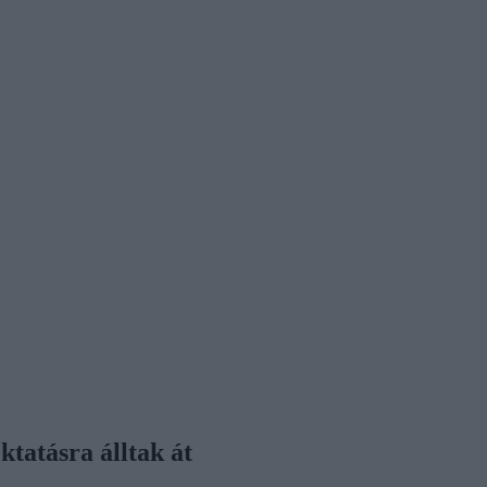
tatásra álltak át