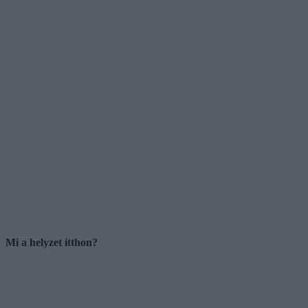
Mi a helyzet itthon?