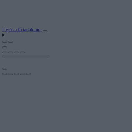
Ugrás a fő tartalomra