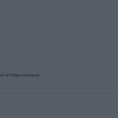
telt ad Magyarországnak.