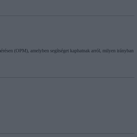
 mérésen (OPM), amelyben segítséget kaphatnak arról, milyen irányban