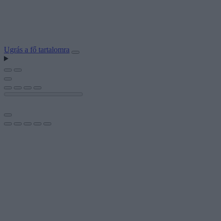
Ugrás a fő tartalomra