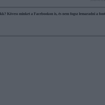
cikk? Kövess minket a Facebookon is, és nem fogsz lemaradni a font