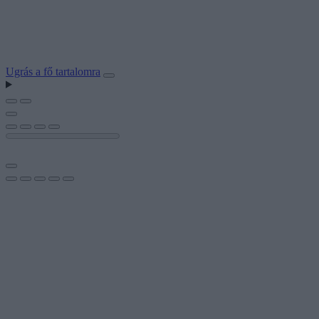
Ugrás a fő tartalomra