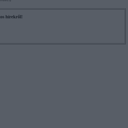
os hírekről!