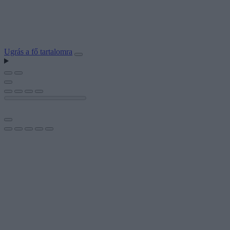
Ugrás a fő tartalomra