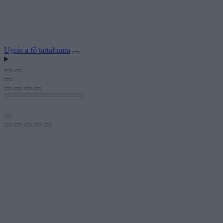
Ugrás a fő tartalomra