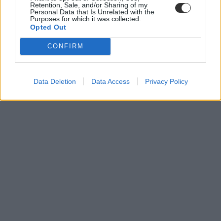
Retention, Sale, and/or Sharing of my
Personal Data that Is Unrelated with the
Purposes for which it was collected.
Opted Out
CONFIRM
Data Deletion
Data Access
Privacy Policy