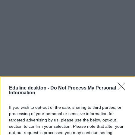
Eduline desktop -
Do Not Process My Personal
Information
If you wish to opt-out of the sale, sharing to third parties, or
processing of your personal or sensitive information for
targeted advertising by us, please use the below opt-out
section to confirm your selection. Please note that after your
opt-out request is processed you may continue seeing