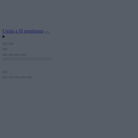
Ugrás a fő tartalomra