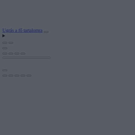
Ugrás a fő tartalomra