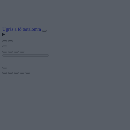
Ugrás a fő tartalomra