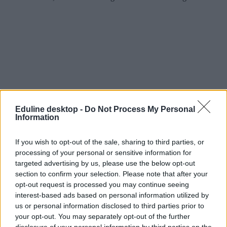
Eduline desktop -
Do Not Process My Personal
Information
If you wish to opt-out of the sale, sharing to third parties, or
processing of your personal or sensitive information for
targeted advertising by us, please use the below opt-out
section to confirm your selection. Please note that after your
opt-out request is processed you may continue seeing
interest-based ads based on personal information utilized by
us or personal information disclosed to third parties prior to
your opt-out. You may separately opt-out of the further
disclosure of your personal information by third parties on the