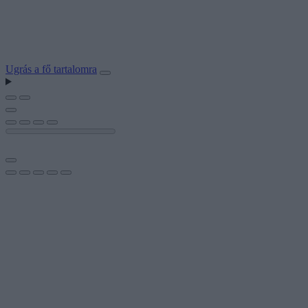
Ugrás a fő tartalomra