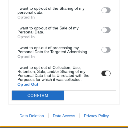
I want to opt-out of the Sharing of my
personal data.
Opted In
I want to opt-out of the Sale of my
Personal Data.
Opted In
I want to opt-out of processing my
kampány
Personal Data for Targeted Advertising.
beszéd
Opted In
nyílt nap
politikus
I want to opt-out of Collection, Use,
aláírásgyűjtés
Retention, Sale, and/or Sharing of my
Personal Data that Is Unrelated with the
Purposes for which it was collected.
Opted Out
CONFIRM
Data Deletion
Data Access
Privacy Policy