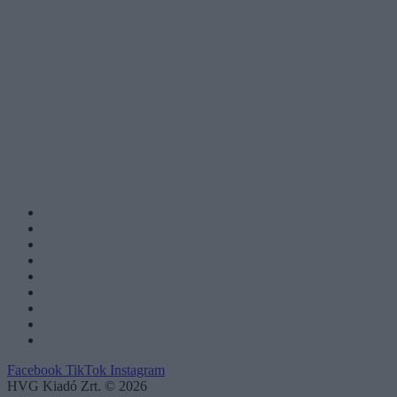
Facebook
TikTok
Instagram
HVG Kiadó Zrt. © 2026