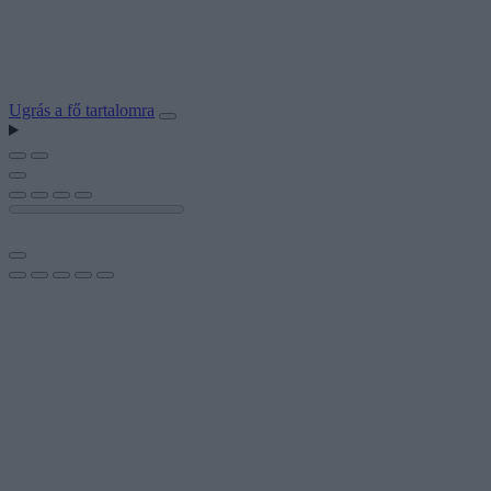
Ugrás a fő tartalomra