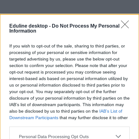
Eduline desktop -
Do Not Process My Personal
Information
If you wish to opt-out of the sale, sharing to third parties, or
processing of your personal or sensitive information for
targeted advertising by us, please use the below opt-out
section to confirm your selection. Please note that after your
opt-out request is processed you may continue seeing
interest-based ads based on personal information utilized by
us or personal information disclosed to third parties prior to
your opt-out. You may separately opt-out of the further
disclosure of your personal information by third parties on the
IAB’s list of downstream participants. This information may
also be disclosed by us to third parties on the
IAB’s List of
Downstream Participants
that may further disclose it to other
third parties.
Personal Data Processing Opt Outs