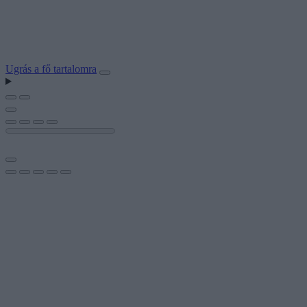
Ugrás a fő tartalomra