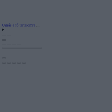
Ugrás a fő tartalomra