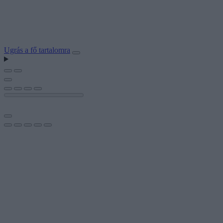
Ugrás a fő tartalomra