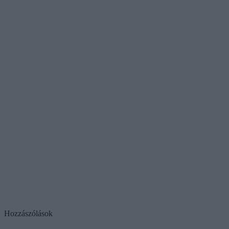
Hozzászólások