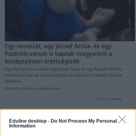
Eduline desktop -
Do Not Process My Personal
Information