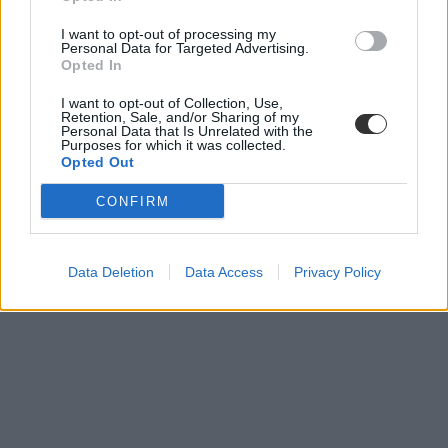
I want to opt-out of processing my
Personal Data for Targeted Advertising.
Opted In
I want to opt-out of Collection, Use,
Retention, Sale, and/or Sharing of my
Personal Data that Is Unrelated with the
Purposes for which it was collected.
Opted Out
CONFIRM
Data Deletion
Data Access
Privacy Policy