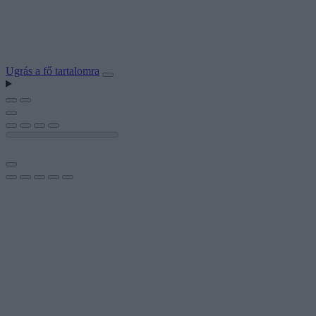
Ugrás a fő tartalomra