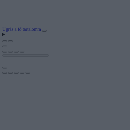
Ugrás a fő tartalomra