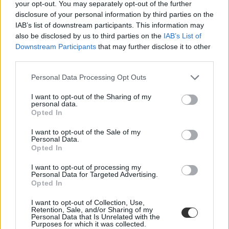
your opt-out. You may separately opt-out of the further
disclosure of your personal information by third parties on the
IAB’s list of downstream participants. This information may
also be disclosed by us to third parties on the
IAB’s List of
Downstream Participants
that may further disclose it to other
third parties.
Personal Data Processing Opt Outs
I want to opt-out of the Sharing of my
personal data.
Opted In
I want to opt-out of the Sale of my
Personal Data.
Opted In
I want to opt-out of processing my
Personal Data for Targeted Advertising.
Opted In
I want to opt-out of Collection, Use,
Retention, Sale, and/or Sharing of my
Personal Data that Is Unrelated with the
Purposes for which it was collected.