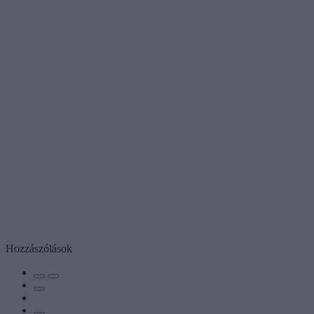
Hozzászólások