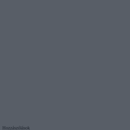
Hozzászólások