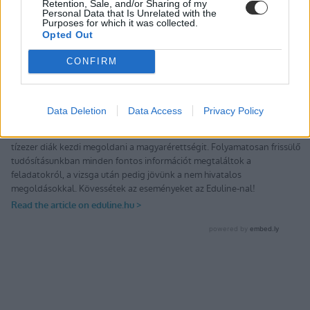
Retention, Sale, and/or Sharing of my
Personal Data that Is Unrelated with the
Purposes for which it was collected.
Opted Out
CONFIRM
Data Deletion
Data Access
Privacy Policy