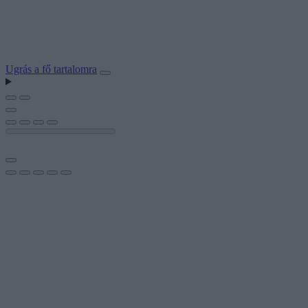
Ugrás a fő tartalomra