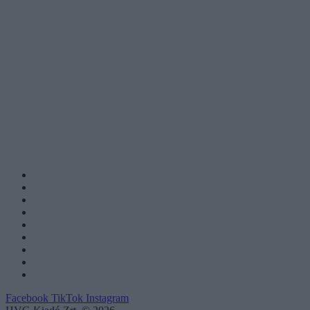
Facebook
TikTok
Instagram