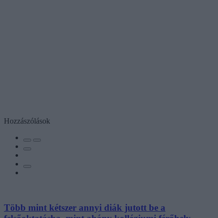
Hozzászólások
Több mint kétszer annyi diák jutott be a