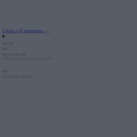
Ugrás a fő tartalomra