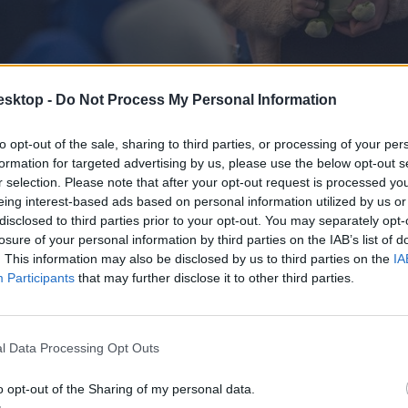
esktop -
Do Not Process My Personal Information
to opt-out of the sale, sharing to third parties, or processing of your per
formation for targeted advertising by us, please use the below opt-out s
r selection. Please note that after your opt-out request is processed y
eing interest-based ads based on personal information utilized by us or
disclosed to third parties prior to your opt-out. You may separately opt-
losure of your personal information by third parties on the IAB’s list of
. This information may also be disclosed by us to third parties on the
IA
Participants
that may further disclose it to other third parties.
l Data Processing Opt Outs
o opt-out of the Sharing of my personal data.